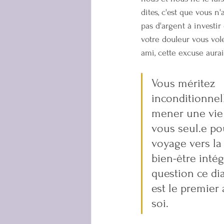
dites, c'est que vous n
pas d'argent à investir
votre douleur vous vol
ami, cette excuse aurai
Vous méritez 
inconditionnel
mener une vie 
vous seul.e po
voyage vers la 
bien-être intég
question ce di
est le premier
soi.