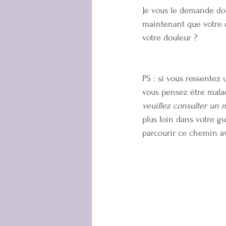
Je vous le demande do
maintenant que votre d
votre douleur ? 
PS : si vous ressentez
vous pensez être malad
veuillez consulter un
plus loin dans votre g
parcourir ce chemin a