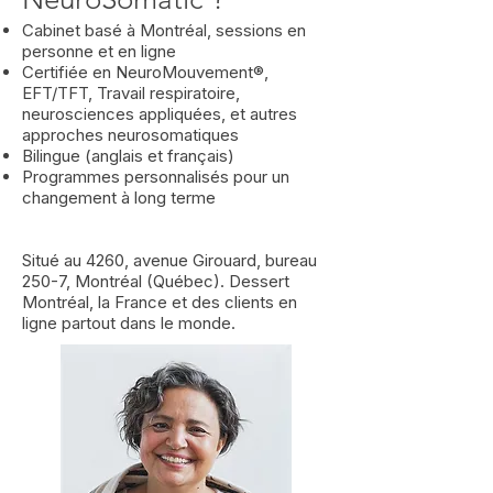
Cabinet basé à Montréal, sessions en
personne et en ligne
Certifiée en NeuroMouvement®,
EFT/TFT, Travail respiratoire,
neurosciences appliquées, et autres
approches neurosomatiques
Bilingue (anglais et français)
Programmes personnalisés pour un
changement à long terme
Situé au 4260, avenue Girouard, bureau
250-7, Montréal (Québec). Dessert
Montréal, la France et des clients en
ligne partout dans le monde.