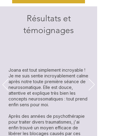
Résultats et
témoignages
Joana est tout simplement incroyable !
Je me suis sentie incroyablement calme
après notre toute première séance de
neurosomatique. Elle est douce,
attentive et explique très bien les
concepts neurosomatiques : tout prend
enfin sens pour moi.
Après des années de psychothérapie
pour traiter divers traumatismes, j'ai
enfin trouvé un moyen efficace de
libérer les blocages causés par ces