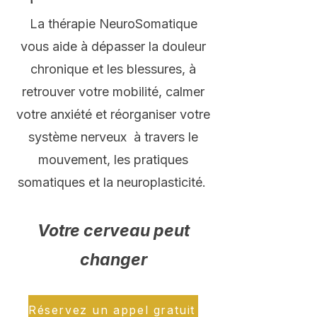
La thérapie NeuroSomatique
vous aide à
dépasser la
douleur
chronique
et les blessures, à
retrouver votre mobilité, calmer
votre anxiété et réorganiser votre
système nerveux à travers le
mouvement, les pratiques
somatiques et la neuroplasticité.
Votre cerveau peut
changer
Réservez un appel gratuit