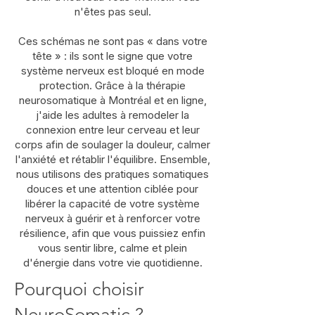
n'êtes pas seul.
Ces schémas ne sont pas « dans votre
tête » : ils sont le signe que votre
système nerveux est bloqué en mode
protection. Grâce à la thérapie
neurosomatique à Montréal et en ligne,
j'aide les adultes à remodeler la
connexion entre leur cerveau et leur
corps afin de soulager la douleur, calmer
l'anxiété et rétablir l'équilibre. Ensemble,
nous utilisons des pratiques somatiques
douces et une attention ciblée pour
libérer la capacité de votre système
nerveux à guérir et à renforcer votre
résilience, afin que vous puissiez enfin
vous sentir libre, calme et plein
d'énergie dans votre vie quotidienne.
Pourquoi choisir
NeuroSomatic ?