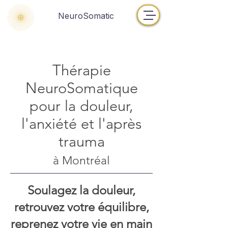
NeuroSomatic
Thérapie
NeuroSomatique
pour la douleur,
l'anxiété et l'après
trauma
à Montréal
Soulagez la douleur,
retrouvez votre équilibre,
reprenez votre vie en main