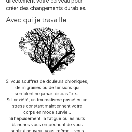
directement votre cerveau pour
créer des changements durables.
Avec qui je travaille
Si vous souffrez de douleurs chroniques,
de migraines ou de tensions qui
semblent ne jamais disparaître...
Si l'anxiété, un traumatisme passé ou un
stress constant maintiennent votre
corps en mode survie...
Si l'épuisement, la fatigue ou les nuits
blanches vous empêchent de vous
sentir à nouveau vous-même... vous