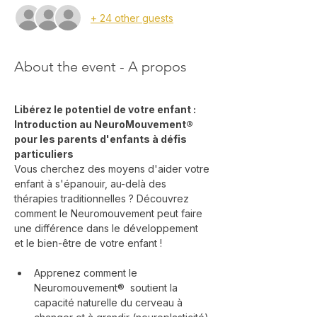
+ 24 other guests
About the event - A propos
Libérez le potentiel de votre enfant : 
Introduction au NeuroMouvement® 
pour les parents d'enfants à défis 
particuliers
Vous cherchez des moyens d'aider votre 
enfant à s'épanouir, au-delà des 
thérapies traditionnelles ? Découvrez 
comment le Neuromouvement peut faire 
une différence dans le développement 
et le bien-être de votre enfant !
Apprenez comment le 
Neuromouvement®  soutient la 
capacité naturelle du cerveau à 