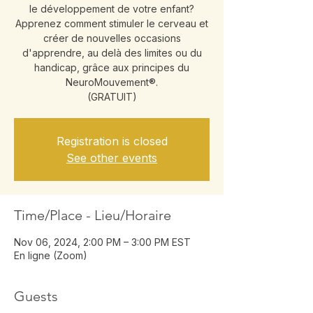
le développement de votre enfant?
Apprenez comment stimuler le cerveau et
créer de nouvelles occasions
d'apprendre, au delà des limites ou du
handicap, grâce aux principes du
NeuroMouvement®.
(GRATUIT)
Registration is closed
See other events
Time/Place - Lieu/Horaire
Nov 06, 2024, 2:00 PM – 3:00 PM EST
En ligne (Zoom)
Guests