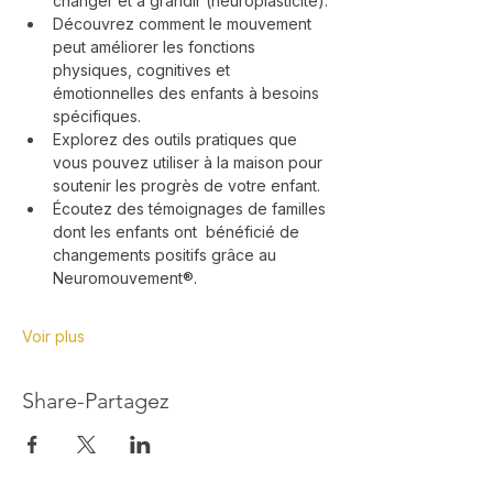
changer et à grandir (neuroplasticité).
Découvrez comment le mouvement 
peut améliorer les fonctions 
physiques, cognitives et 
émotionnelles des enfants à besoins 
spécifiques.
Explorez des outils pratiques que 
vous pouvez utiliser à la maison pour 
soutenir les progrès de votre enfant.
Écoutez des témoignages de familles 
dont les enfants ont  bénéficié de 
changements positifs grâce au 
Neuromouvement®.
Voir plus
Share-Partagez