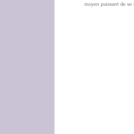
moyen puissant de se 