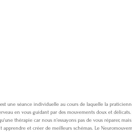
st une séance individuelle au cours de laquelle la praticienn
cerveau en vous guidant par des mouvements doux et délicats.
 qu'une thérapie car nous n'essayons pas de vous réparer, mai
 apprendre et créer de meilleurs schémas. Le Neuromouvem