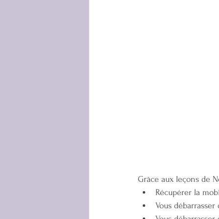
Grâce aux leçons de N
Récupérer la mobi
Vous débarrasser 
Vous débarrasser 