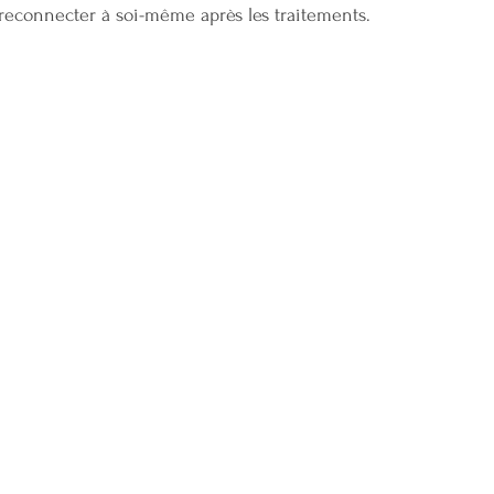
reconnecter à soi-même après les traitements.